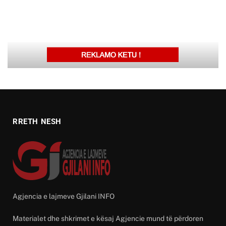
RRETH NESH
Agjencia e lajmeve Gjilani INFO
Materialet dhe shkrimet e kësaj Agjencie mund të përdoren