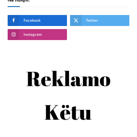
Facebook
Twitter
Instagram