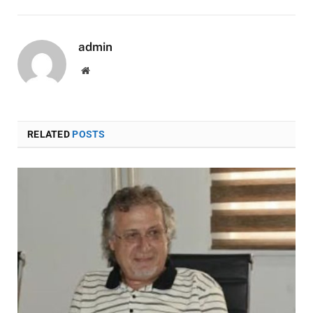
admin
Website
RELATED
POSTS