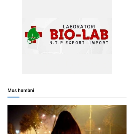
Mos humbni