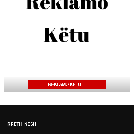
RRETH NESH