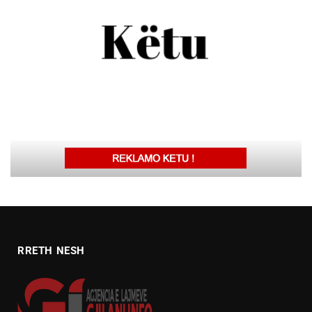
RRETH NESH