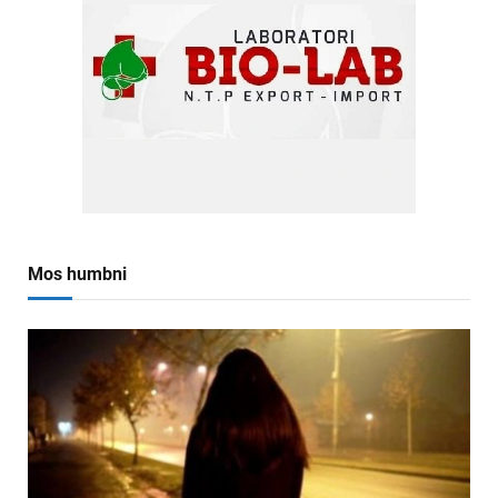
Mos humbni