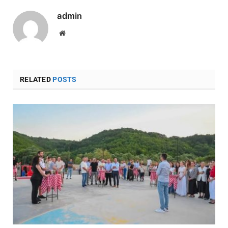
admin
Website
RELATED
POSTS