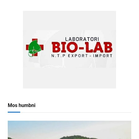
Mos humbni