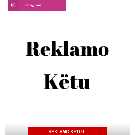
Instagram