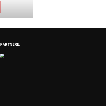
PARTNERE: