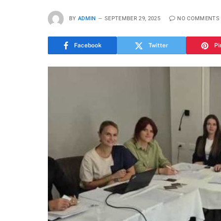
BY
ADMIN
SEPTEMBER 29, 2025
NO COMMENTS
Facebook
Twitter
Pi