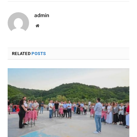
admin
Website
RELATED
POSTS