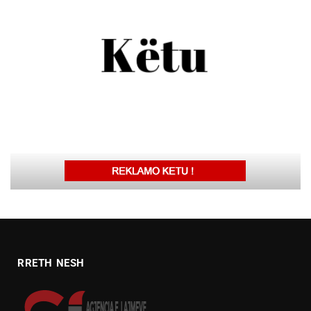
RRETH NESH