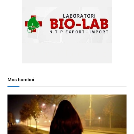
Mos humbni