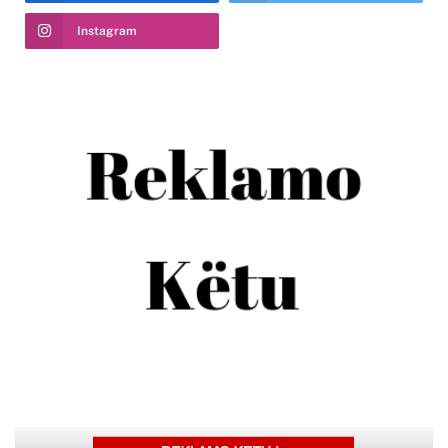
Instagram