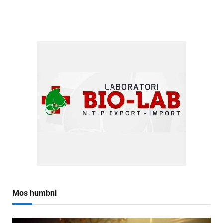
Mos humbni