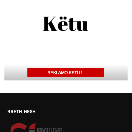
RRETH NESH