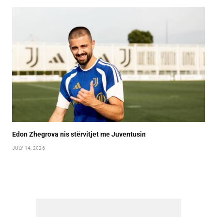
Edon Zhegrova nis stërvitjet me Juventusin
JULY 14, 2026