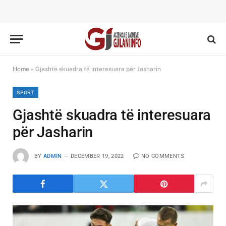
Home
»
Gjashtë skuadra të interesuara për Jasharin
SPORT
Gjashtë skuadra të interesuara
për Jasharin
BY
ADMIN
DECEMBER 19, 2022
NO COMMENTS