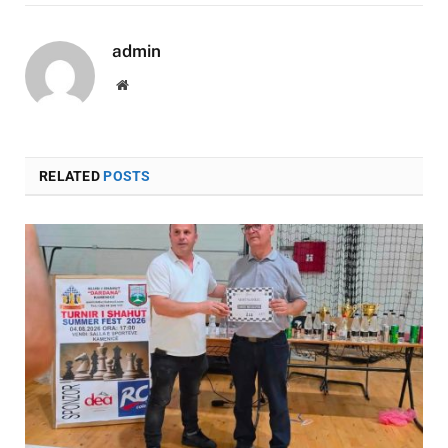
admin
Website
RELATED
POSTS