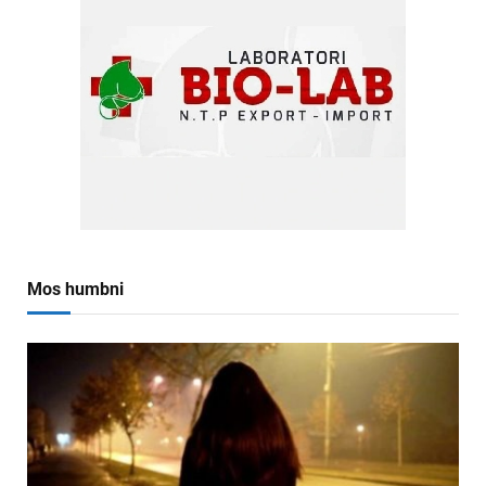
Mos humbni