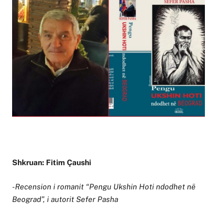
Shkruan: Fitim Çaushi
-Recension i romanit “Pengu Ukshin Hoti ndodhet në
Beograd”, i autorit Sefer Pasha