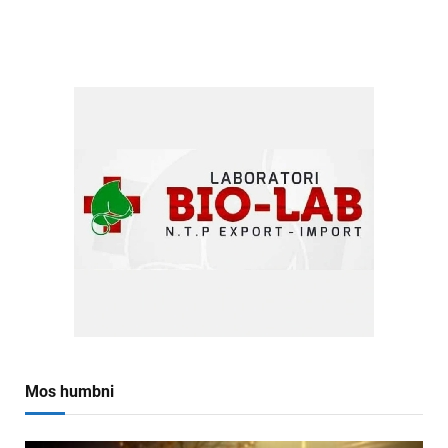
Mos humbni