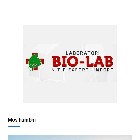
Mos humbni