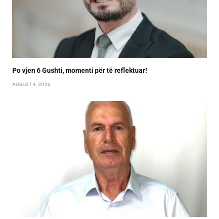
Po vjen 6 Gushti, momenti për të reflektuar!
AUGUST 4, 2026