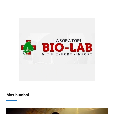
Mos humbni