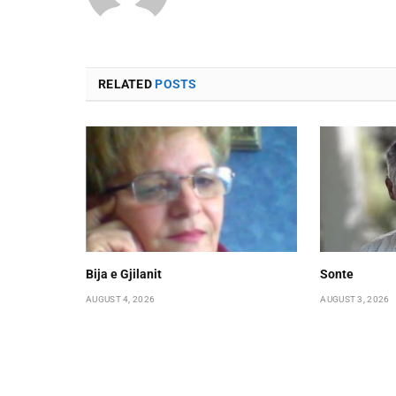
RELATED
POSTS
Bija e Gjilanit
Sonte
AUGUST 4, 2026
AUGUST 3, 2026