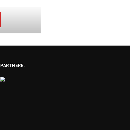
PARTNERE: