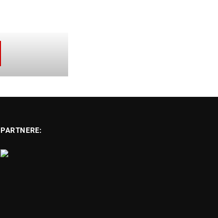
PARTNERE: