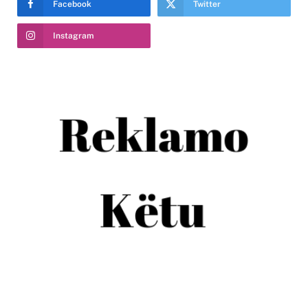
Facebook
Twitter
Instagram