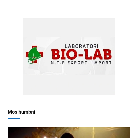
Mos humbni