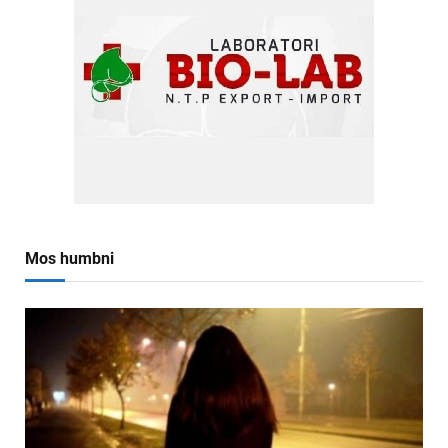
Mos humbni