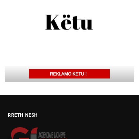
RRETH NESH