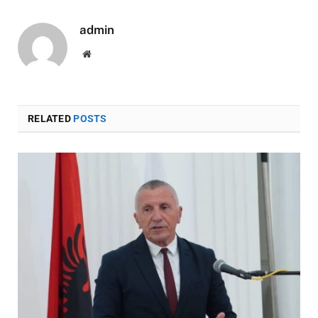
admin
Website
RELATED
POSTS